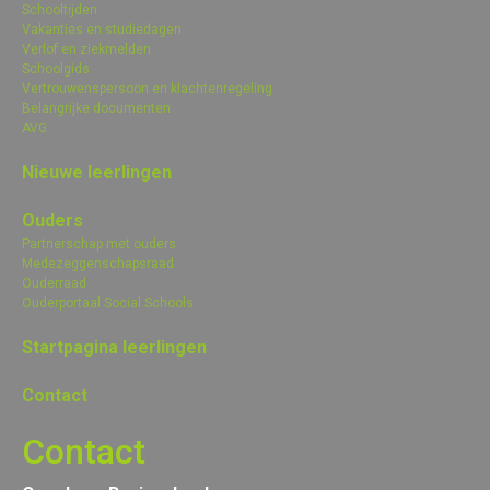
Schooltijden
Vakanties en studiedagen
Verlof en ziekmelden
Schoolgids
Vertrouwenspersoon en klachtenregeling
Belangrijke documenten
AVG
Nieuwe leerlingen
Ouders
Partnerschap met ouders
Medezeggenschapsraad
Ouderraad
Ouderportaal Social Schools
Startpagina leerlingen
Contact
Contact