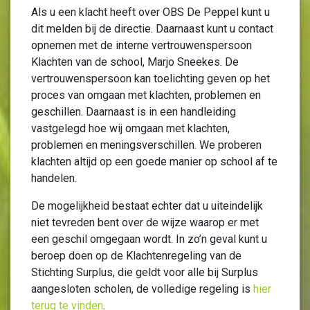
Als u een klacht heeft over OBS De Peppel kunt u
dit melden bij de directie. Daarnaast kunt u contact
opnemen met de interne vertrouwenspersoon
Klachten van de school, Marjo Sneekes. De
vertrouwenspersoon kan toelichting geven op het
proces van omgaan met klachten, problemen en
geschillen. Daarnaast is in een handleiding
vastgelegd hoe wij omgaan met klachten,
problemen en meningsverschillen. We proberen
klachten altijd op een goede manier op school af te
handelen.
De mogelijkheid bestaat echter dat u uiteindelijk
niet tevreden bent over de wijze waarop er met
een geschil omgegaan wordt. In zo’n geval kunt u
beroep doen op de Klachtenregeling van de
Stichting Surplus, die geldt voor alle bij Surplus
aangesloten scholen, de volledige regeling is
hier
terug te vinden
.