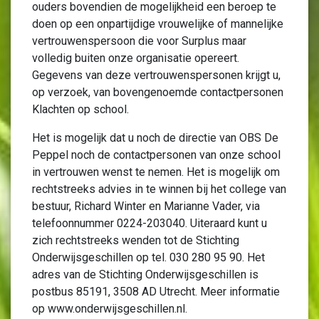
ouders bovendien de mogelijkheid een beroep te
doen op een onpartijdige vrouwelijke of mannelijke
vertrouwenspersoon die voor Surplus maar
volledig buiten onze organisatie opereert.
Gegevens van deze vertrouwenspersonen krijgt u,
op verzoek, van bovengenoemde contactpersonen
Klachten op school.
Het is mogelijk dat u noch de directie van OBS De
Peppel noch de contactpersonen van onze school
in vertrouwen wenst te nemen. Het is mogelijk om
rechtstreeks advies in te winnen bij het college van
bestuur, Richard Winter en Marianne Vader, via
telefoonnummer 0224-203040. Uiteraard kunt u
zich rechtstreeks wenden tot de Stichting
Onderwijsgeschillen op tel. 030 280 95 90. Het
adres van de Stichting Onderwijsgeschillen is
postbus 85191, 3508 AD Utrecht. Meer informatie
op www.onderwijsgeschillen.nl.