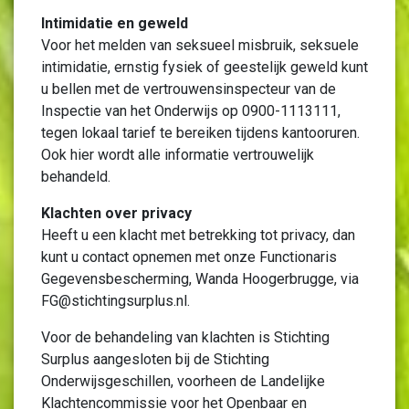
Intimidatie en geweld
Voor het melden van seksueel misbruik, seksuele
intimidatie, ernstig fysiek of geestelijk geweld kunt
u bellen met de vertrouwensinspecteur van de
Inspectie van het Onderwijs op 0900-1113111,
tegen lokaal tarief te bereiken tijdens kantooruren.
Ook hier wordt alle informatie vertrouwelijk
behandeld.
Klachten over privacy
Heeft u een klacht met betrekking tot privacy, dan
kunt u contact opnemen met onze Functionaris
Gegevensbescherming, Wanda Hoogerbrugge, via
FG@stichtingsurplus.nl.
Voor de behandeling van klachten is Stichting
Surplus aangesloten bij de Stichting
Onderwijsgeschillen, voorheen de Landelijke
Klachtencommissie voor het Openbaar en