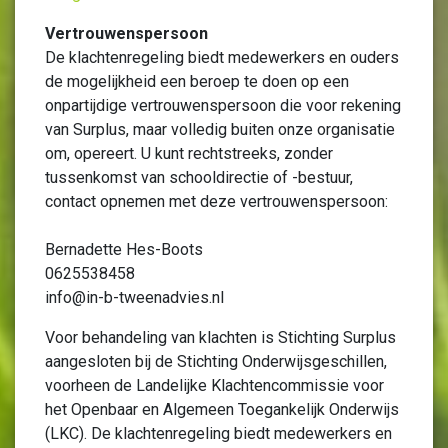
Vertrouwenspersoon
De klachtenregeling biedt medewerkers en ouders
de mogelijkheid een beroep te doen op een
onpartijdige vertrouwenspersoon die voor rekening
van Surplus, maar volledig buiten onze organisatie
om, opereert. U kunt rechtstreeks, zonder
tussenkomst van schooldirectie of -bestuur,
contact opnemen met deze vertrouwenspersoon:
Bernadette Hes-Boots
0625538458
info@in-b-tweenadvies.nl
Voor behandeling van klachten is Stichting Surplus
aangesloten bij de Stichting Onderwijsgeschillen,
voorheen de Landelijke Klachtencommissie voor
het Openbaar en Algemeen Toegankelijk Onderwijs
(LKC). De klachtenregeling biedt medewerkers en