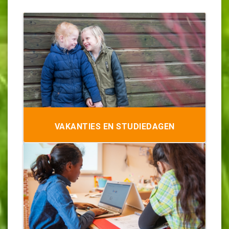
VAKANTIES EN STUDIEDAGEN