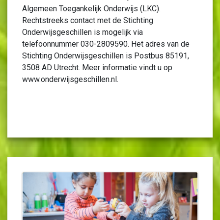
Algemeen Toegankelijk Onderwijs (LKC).
Rechtstreeks contact met de Stichting
Onderwijsgeschillen is mogelijk via
telefoonnummer 030-2809590. Het adres van de
Stichting Onderwijsgeschillen is Postbus 85191,
3508 AD Utrecht. Meer informatie vindt u op
www.onderwijsgeschillen.nl.