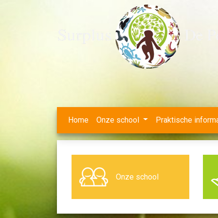
Home
Onze school
Praktische inform
Onze school